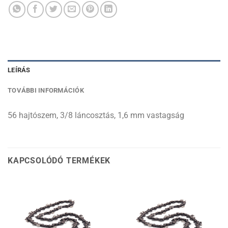
LEÍRÁS
TOVÁBBI INFORMÁCIÓK
56 hajtószem, 3/8 láncosztás, 1,6 mm vastagság
KAPCSOLÓDÓ TERMÉKEK