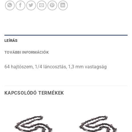
LEÍRÁS
TOVÁBBI INFORMÁCIÓK
64 hajtószem, 1/4 láncosztás, 1,3 mm vastagság
KAPCSOLÓDÓ TERMÉKEK