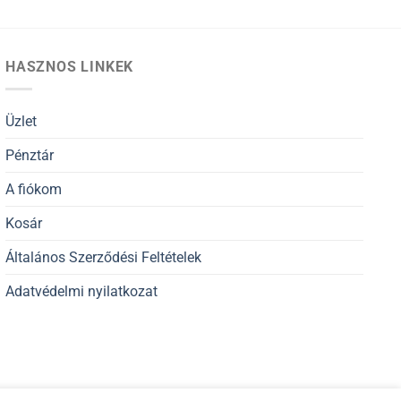
HASZNOS LINKEK
Üzlet
Pénztár
A fiókom
Kosár
Általános Szerződési Feltételek
Adatvédelmi nyilatkozat