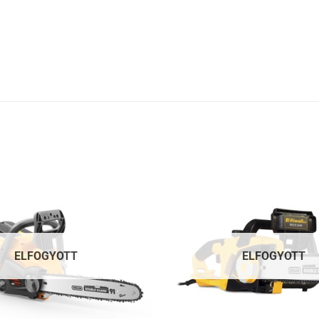
ELFOGYOTT
ELFOGYOTT