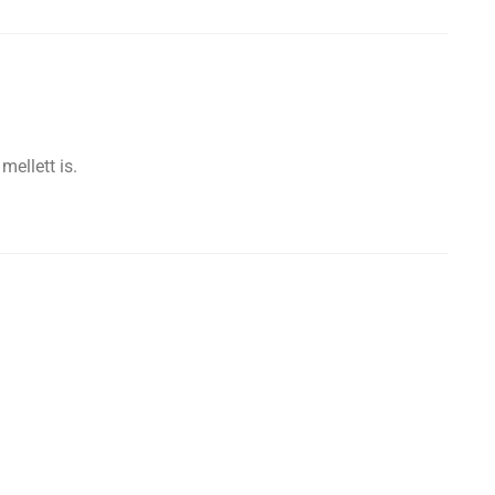
ellett is.