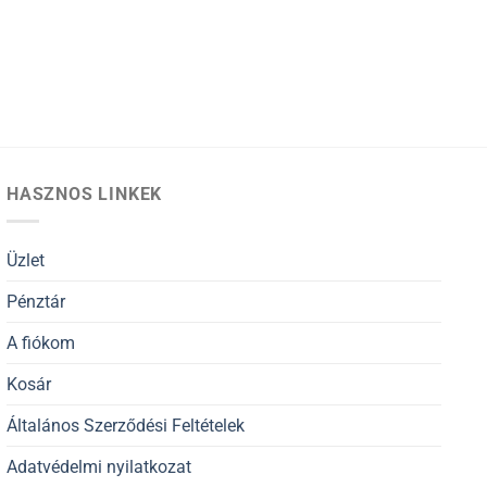
HASZNOS LINKEK
Üzlet
Pénztár
A fiókom
Kosár
Általános Szerződési Feltételek
Adatvédelmi nyilatkozat