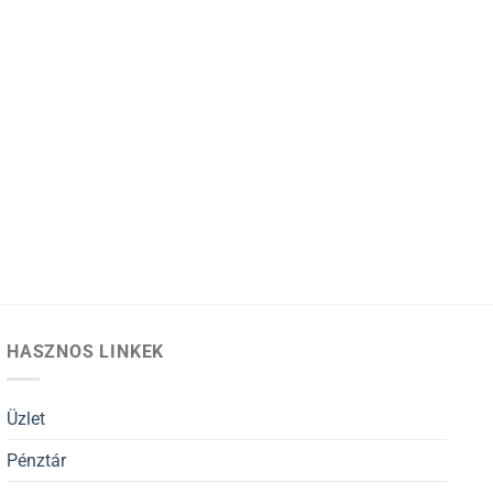
HASZNOS LINKEK
Üzlet
Pénztár