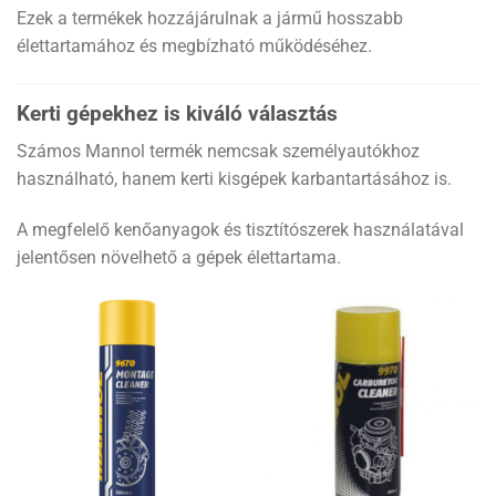
Ezek a termékek hozzájárulnak a jármű hosszabb
élettartamához és megbízható működéséhez.
Kerti gépekhez is kiváló választás
Számos Mannol termék nemcsak személyautókhoz
használható, hanem kerti kisgépek karbantartásához is.
A megfelelő kenőanyagok és tisztítószerek használatával
jelentősen növelhető a gépek élettartama.