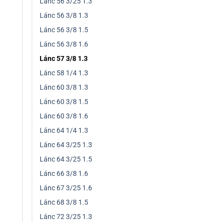
Lánc 56 3/25 1.3
Lánc 56 3/8 1.3
Lánc 56 3/8 1.5
Lánc 56 3/8 1.6
Lánc 57 3/8 1.3
Lánc 58 1/4 1.3
Lánc 60 3/8 1.3
Lánc 60 3/8 1.5
Lánc 60 3/8 1.6
Lánc 64 1/4 1.3
Lánc 64 3/25 1.3
Lánc 64 3/25 1.5
Lánc 66 3/8 1.6
Lánc 67 3/25 1.6
Lánc 68 3/8 1.5
Lánc 72 3/25 1.3