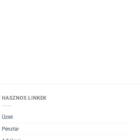
HASZNOS LINKEK
Üzlet
Pénztár