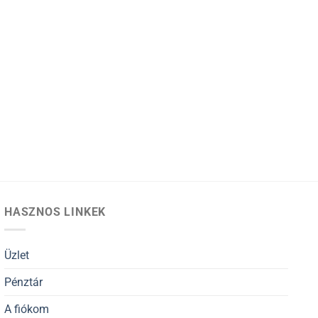
HASZNOS LINKEK
Üzlet
Pénztár
A fiókom