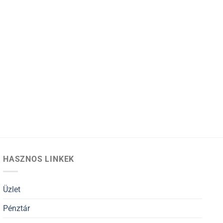
HASZNOS LINKEK
Üzlet
Pénztár