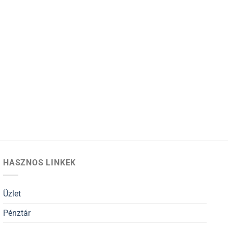
HASZNOS LINKEK
Üzlet
Pénztár