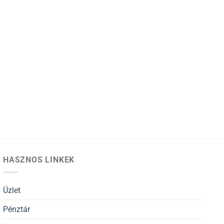
HASZNOS LINKEK
Üzlet
Pénztár