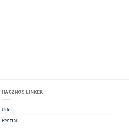
HASZNOS LINKEK
Üzlet
Pénztár